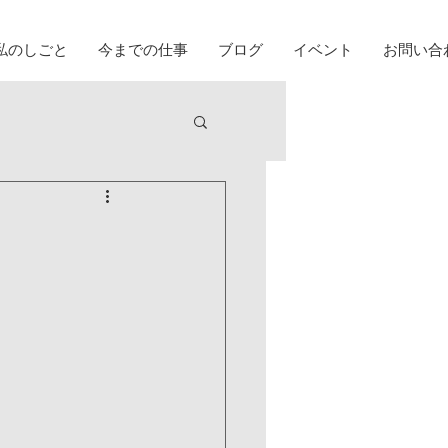
私のしごと
今までの仕事
ブログ
イベント
お問い合