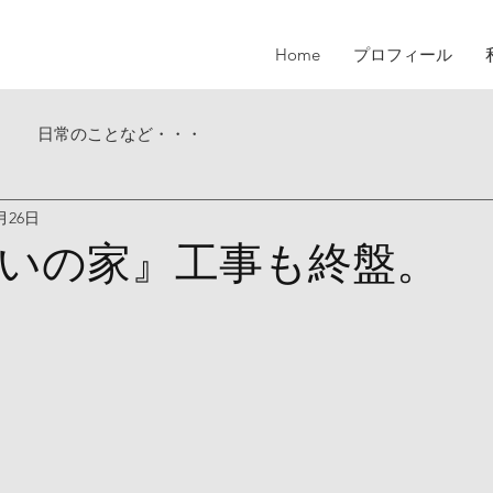
Home
プロフィール
日常のことなど・・・
0月26日
いの家』工事も終盤。