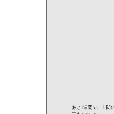
あと1週間で、土間