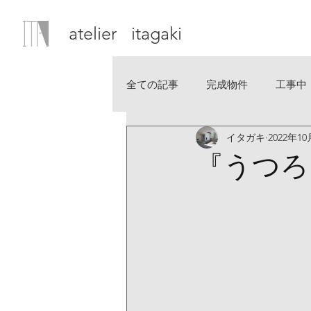
atelier itagaki
全ての記事
完成物件
工事中
イタガキ
2022年1
『うつろ