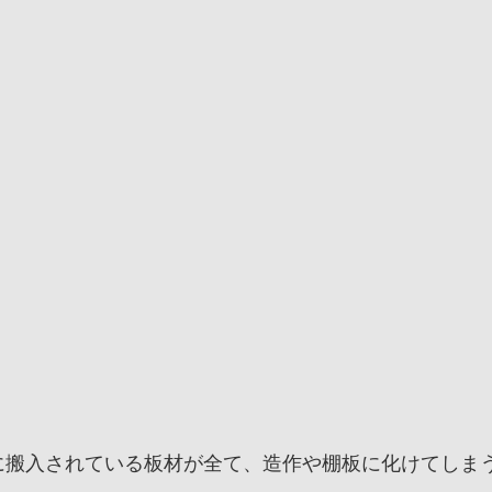
に搬入されている板材が全て、造作や棚板に化けてしま