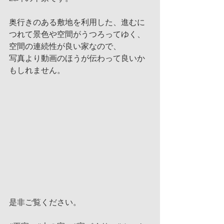
奥行きのある敷地を利用した、進むに
つれて景色や空間がうつろってゆく、
空間の連続性が良い家なので、
写真より動画のほうが伝わって良いか
もしれません。
是非ご覧ください。