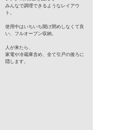
みんなで調理できるようなレイアウ
ト。
使用中はいちいち開け閉めしなくて良
い、フルオープン収納。
人が来たら、
家電や冷蔵庫含め、全て引戸の後ろに
隠します。