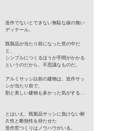
造作でないとできない無駄な線の無い
ディテール。
既製品が当たり前になった世の中だ
と、
シンプルにつくるほうが手間がかかる
というのだから、不思議なものだ。
アルミサッシ以前の建物は、造作サッ
シが当たり前で、
割と美しい建物も多かった気がする…
とはいえ、既製品サッシに負けない耐
久性と断熱性を持たせた
造作窓つくりはノウハウがいる。