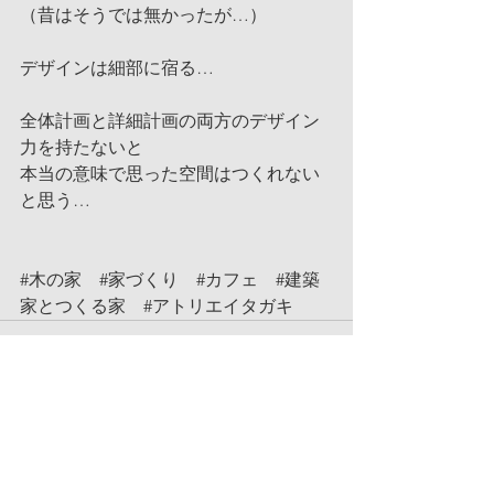
（昔はそうでは無かったが…）
デザインは細部に宿る…
全体計画と詳細計画の両方のデザイン
力を持たないと
本当の意味で思った空間はつくれない
と思う…
#木の家
#家づくり
#カフェ
#建築
家とつくる家
#アトリエイタガキ
コメント