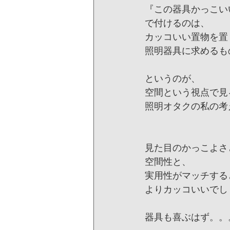
『この器具かっこい
で付けるのは、
カッコいい置物を置
照明器具に求めるも
というのが、
空間という視点で見
照明オタクの私の考
見た目のかっこよさ
空間性と、
実用性がマッチする
よりカッコいいでし
器具も喜ぶはず。。