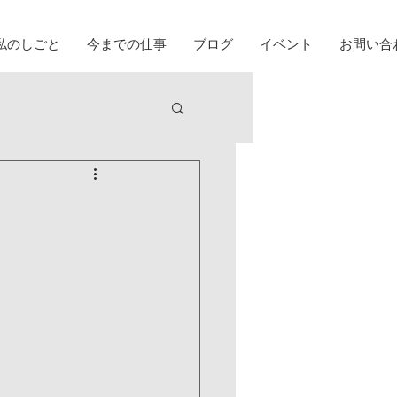
私のしごと
今までの仕事
ブログ
イベント
お問い合