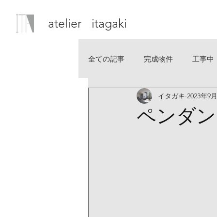
atelier itagaki
全ての記事
完成物件
工事中
イタガキ
2023年9
ペンダン