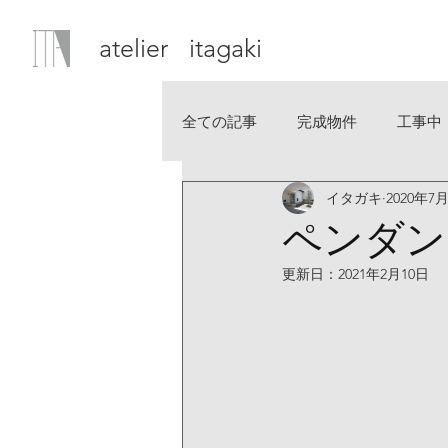
atelier itagaki
全ての記事
完成物件
工事中
イタガキ
2020年7
ペンダン
更新日：
2021年2月10日