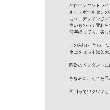
名作ペンダントライ
ルイスポールセンの
もう、デザインされ
良いものって変わら
何年経っても、美し
このAJロイヤル、
卓上を照らす光と天
陶器のペンダントに
ちなみに、それを見
照明ってワクワクし