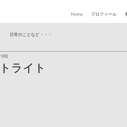
Home
プロフィール
日常のことなど・・・
月18日
トライト