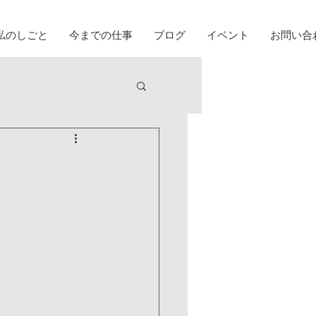
私のしごと
今までの仕事
ブログ
イベント
お問い合