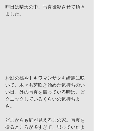
昨日は晴天の中、写真撮影させて頂き
ました。
お庭の桃やトキワマンサクも綺麗に咲
いて、木々も芽吹き始めた気持ちのい
い日。外の写真を撮っている時は、ピ
クニックしているくらいの気持ちよ
さ。
どこからも庭が見えるこの家。写真を
撮るところが多すぎて、思っていたよ