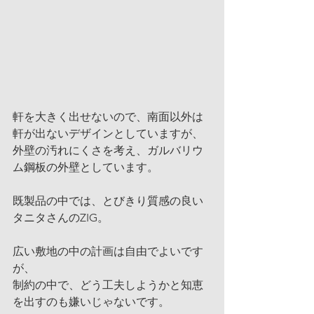
軒を大きく出せないので、南面以外は
軒が出ないデザインとしていますが、
外壁の汚れにくさを考え、ガルバリウ
ム鋼板の外壁としています。
既製品の中では、とびきり質感の良い
タニタさんのZIG。
広い敷地の中の計画は自由でよいです
が、
制約の中で、どう工夫しようかと知恵
を出すのも嫌いじゃないです。