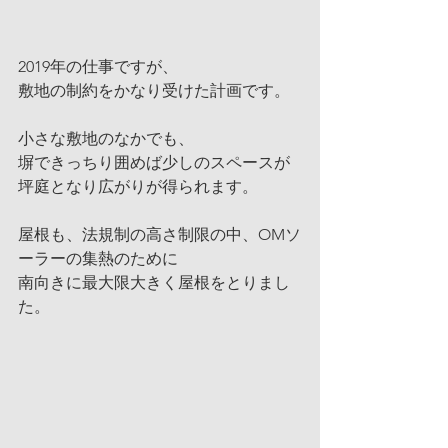
2019年の仕事ですが、
敷地の制約をかなり受けた計画です。
小さな敷地のなかでも、
塀できっちり囲めば少しのスペースが
坪庭となり広がりが得られます。
屋根も、法規制の高さ制限の中、OMソ
ーラーの集熱のために
南向きに最大限大きく屋根をとりまし
た。