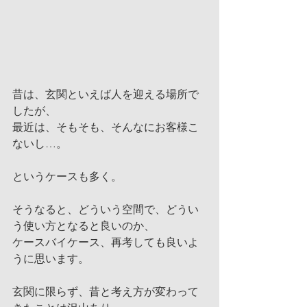
昔は、玄関といえば人を迎える場所で
したが、
最近は、そもそも、そんなにお客様こ
ないし…。
というケースも多く。
そうなると、どういう空間で、どうい
う使い方となると良いのか、
ケースバイケース、再考しても良いよ
うに思います。
玄関に限らず、昔と考え方が変わって