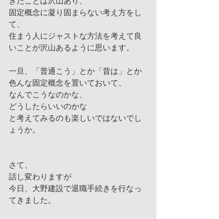
きたことは沢山あり、
固定概念に凝り固まらない考え方をし
て、
住まう人にジャストな方法を考えて良
いことが沢山あるように思います。
一旦、「普通こう」とか「昔は」とか
色んな固定概念を置いておいて、
なんでこうなのかな、
どうしたらいいのかな
と考えてみるのも楽しいではないでし
ょうか。
さて、
話し変わりますが
今日、大野建設で退職手続きを行なっ
てきました。