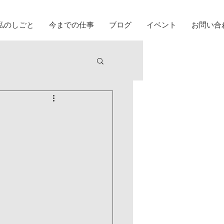
私のしごと
今までの仕事
ブログ
イベント
お問い合