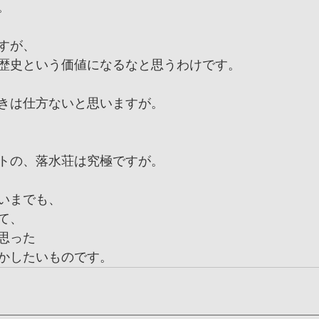
。
すが、
歴史という価値になるなと思うわけです。
きは仕方ないと思いますが。
トの、落水荘は究極ですが。
いまでも、
て、
思った
かしたいものです。