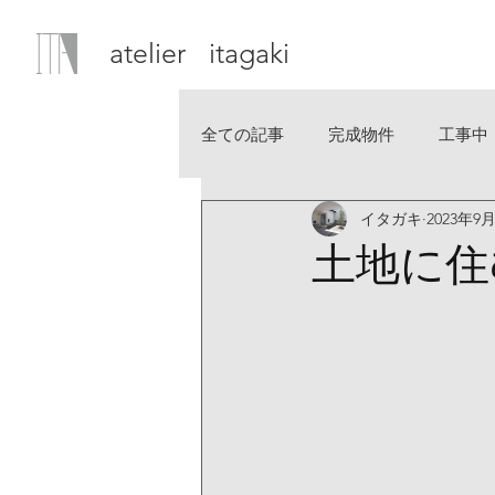
atelier itagaki
全ての記事
完成物件
工事中
イタガキ
2023年9
土地に住