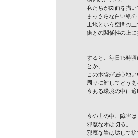
私たちが図面を描い
まっさらな白い紙の
土地という空間の上
街との関係性の上に
すると、毎日15時
とか、
この木陰が居心地い
周りに対してどうあ
今ある環境の中に適
今の世の中、障害は
邪魔な木は切る。
邪魔な岩は壊して捨