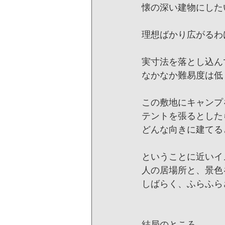
懐の深い建物にした
理想ばかり広がるわ
実寸法を落とし込ん
なかなか難易度は低
この敷地にキャンプ
テントを張るとした
どんな向きに建てる
ということに近いイ
人の居場所と、景色
しばらく、ふらふら
結局のところ、