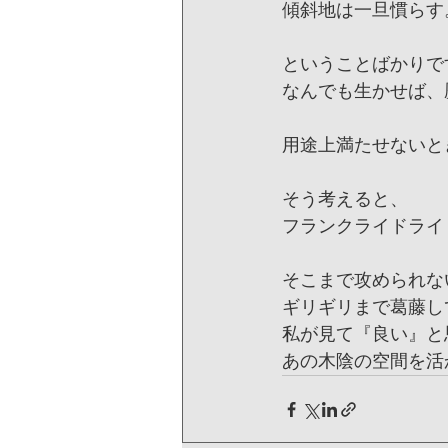
傾斜地は一旦慣らす
ということばかりで
なんでも生かせば、
用途上満たせないと
そう考えると、
フランクライドライ
そこまで攻められな
ギリギリまで葛藤し
私が見て『良い』と
あの木陰の空間を活