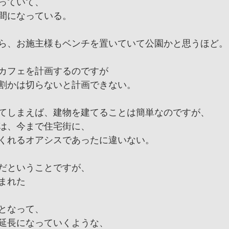
っていて、
間になっている。
ら、お施主様もベンチを置いていて公園かと思うほど。
カフェを計画するのですが
割かは切らないと計画できない。
てしまえば、建物を建てることは簡単なのですが、
は、今まで住宅街に、
くれるオアシスであったに違いない。
だということですが、
まれた
となって、
延長になっていくような、