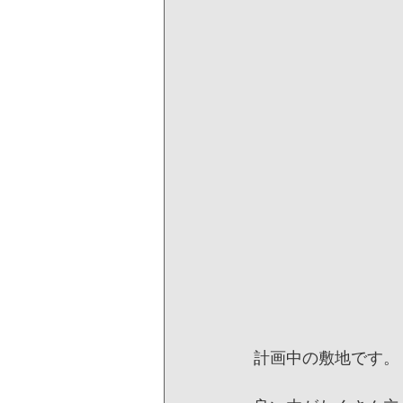
計画中の敷地です。