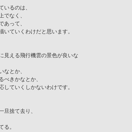
ているのは、
上でなく、
であって、
描いていくわけだと思います。
頃に見える飛行機雲の景色が良いな
いなとか、
るべきかなとか、
応していくしかないわけです。
一旦捨て去り、
てる。