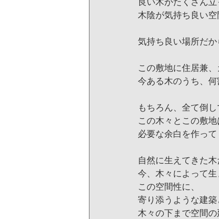
良い木がたくさん立
木陰が気持ち良い空
気持ち良い場所だか
この敷地に住居兼、
今ある木のうち、何
もちろん、全て倒し
この木々とこの敷地
必要な余白を作って
自然に生えてきた木
今、木々によって生
この空間性に、
寄り添うような建築
木々の下まで空間の