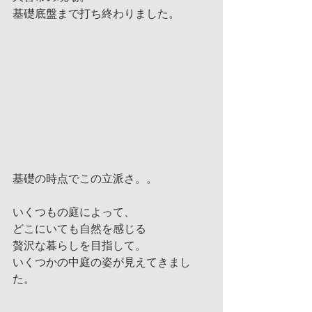
基礎底盤まで打ち終わりました。
基礎の時点でこの立派さ。。
いくつもの庭によって、
どこにいても自然を感じる
贅沢な暮らしを目指して。
いくつかの中庭の姿が見えてきまし
た。