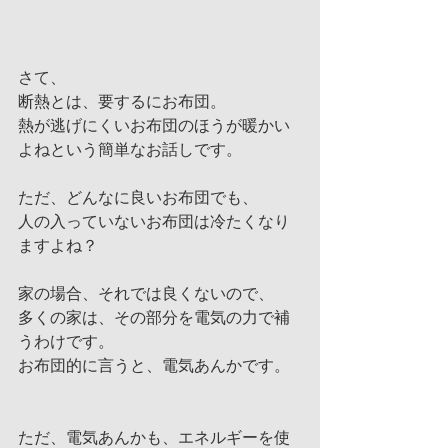
さて、
断熱とは、要するにお布団。
熱が逃げにくいお布団のほうが暖かい
よねという簡単なお話しです。
ただ、どんなに良いお布団でも、
人の入っていないお布団は冷たくなり
ますよね？
家の場合、それでは良くないので、
多くの家は、その部分を電気の力で補
うわけです。
お布団的に言うと、電気あんかです。
ただ、電気あんかも、エネルギーを使