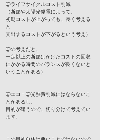
③ライフサイクルコスト削減
（断熱や太陽光発電によって、
初期コストが上がっても、長く考える
と
支出するコストが下がるという考え）
③の考えだと、
一定以上の断熱はかけたコストの回収
にかかる時間のバランスが良くないと
いうことがある）
②エコ＝③光熱費削減にはならないこ
とがあるし、
目的が違うので、切り分けて考えてい
ます。
この目的自体は悪いことではないので