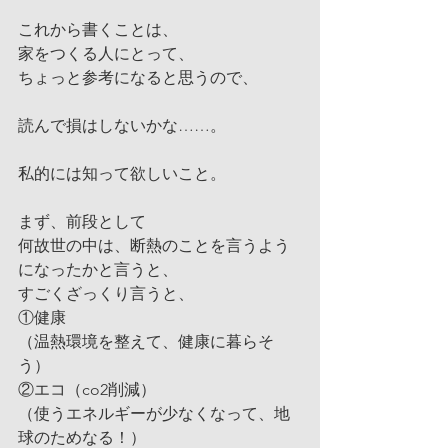
これから書くことは、
家をつくる人にとって、
ちょっと参考になると思うので、
読んで損はしないかな……。
私的には知って欲しいこと。
まず、前段として
何故世の中は、断熱のことを言うよう
になったかと言うと、
すごくざっくり言うと、
①健康
（温熱環境を整えて、健康に暮らそ
う）
②エコ（co2削減）
（使うエネルギーが少なくなって、地
球のためなる！）