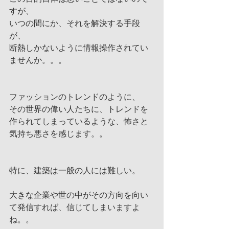
すが、
いつの間にか、それを解決する手段
が、
断熱しかないように情報操作されてい
ませんか。。。
ファッションのトレンドのように、
その世界の偉い人たちに、トレンドを
作られてしまっているような、怖さと
気持ち悪さを感じます。。
特に、建築は一般の人には難しい。
大きな企業や世の中がその方向を向い
て発信すれば、信じてしまいますよ
ね。。