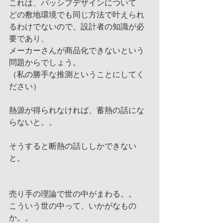
これは、パッシブデザインについて
どの敷地環境でも同じ方法で叶えられ
るわけでないので、設計者の知識が必
要であり、
メーカーさんが商品化できないという
問題からでしょう。
（私の勝手な推測ということにしてく
ださい）
熱源が得られなければ、蓄熱の話にな
らないと。。
そうすると断熱の話ししかできない
と。
売り手の理論で世の中がまわる。。
こういう世の中って、いかがなもの
か。。