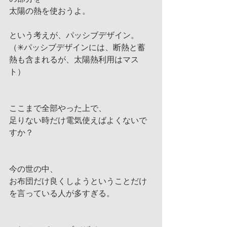
太陽の熱を使おうよ。
という考えが、パッシブデザイン。
（✳︎パッシブデザインには、断熱と蓄
熱も含まれるが、太陽熱利用はマス
ト）
ここまで全部やった上で、
足りない時だけ電気使えばよくないで
すか？
今の世の中、
お布団だけ良くしようということだけ
を言っている人が多すぎる。