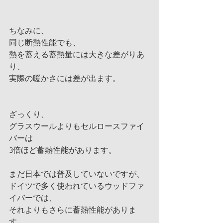
ちなみに、
同じ断熱性能でも、
熱を蓄える蓄熱量には大きな差がりあ
り、
実際の暖かさには差が出ます。
ざっくり、
グラスウールよりもセルロースファイ
バーは
3倍ほど蓄熱性能があります。
まだ日本では普及していないですが、
ドイツで多く使われているウッドファ
イバーでは、
それよりもさらに蓄熱性能がありま
す。