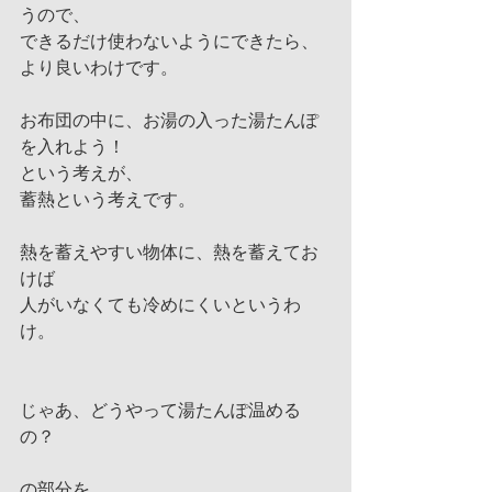
うので、
できるだけ使わないようにできたら、
より良いわけです。
お布団の中に、お湯の入った湯たんぽ
を入れよう！
という考えが、
蓄熱という考えです。
熱を蓄えやすい物体に、熱を蓄えてお
けば
人がいなくても冷めにくいというわ
け。
じゃあ、どうやって湯たんぽ温める
の？
の部分を