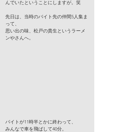
んでいたということにしますが。笑
先日は、当時のバイト先の仲間5人集ま
って、
思い出の味、松戸の貴生というラーメ
ンやさんへ。
バイトが11時半とかに終わって、
みんなで車を飛ばして40分。