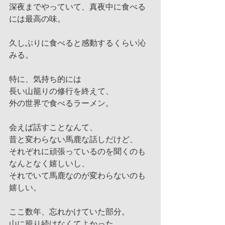
深夜までやっていて、真夜中に食べる
には最高の味。
久しぶりに食べると感動するくらい沁
みる。
特に、気持ち的には
長い山籠りの修行を終えて、
外の世界で食べるラーメン。
会えば話すことなんて、
昔と変わらない馬鹿な話しだけど、
それぞれに頑張っているのを聞くのも
なんとなく嬉しいし、
それでいて馬鹿なのが変わらないのも
嬉しい。
ここ数年、忘れかけていた部分。
山に籠り続けなくてよかった。