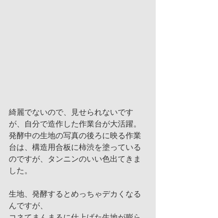
綺麗でないので、見せられないです
が、自分で造作した作業台が大活躍。
発酵中の生地の写真の後ろに映る作業
台は、構造用合板に柿渋を塗っている
のですが、タンニンのいい色出てきま
した。
生地、発酵するとめっちゃデカくなる
んですが、
コネてまんまるに仕上げた生地が膨ら