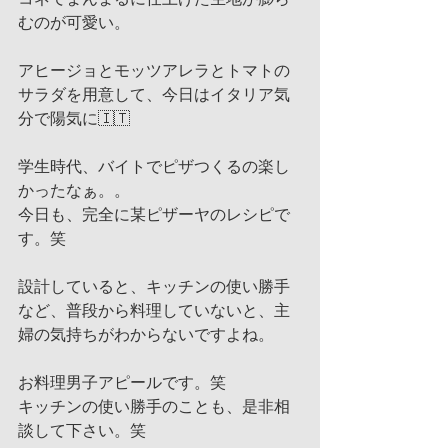
むのが可愛い。
アヒージョとモッツアレラとトマトの
サラダを用意して、今日はイタリア気
分で陽気に🇮🇹
学生時代、バイトでピザつくるの楽し
かったなぁ。。
今日も、完全に某ピザーヤのレシピで
す。笑
設計していると、キッチンの使い勝手
など、普段から料理していないと、主
婦の気持ちがわからないですよね。
お料理男子アピールです。笑
キッチンの使い勝手のことも、是非相
談して下さい。笑