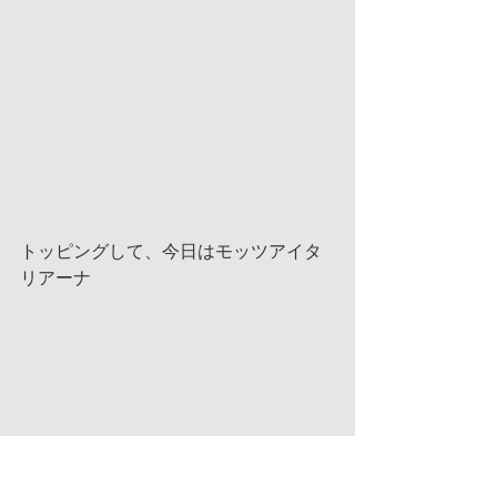
トッピングして、今日はモッツアイタ
リアーナ