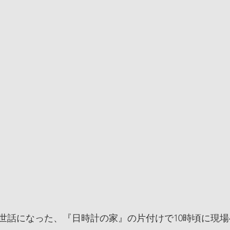
世話になった、『日時計の家』の片付けで10時頃に現場