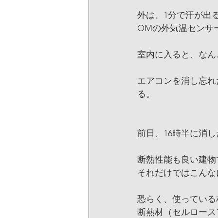
外は、1分で汗が出
OMの外気温センサ
室内に入ると、なん
エアコンを消し忘れ
る。
前日、16時半に消
断熱性能も良い建物
それだけではこんな
恐らく、使っている
断熱材（セルロース