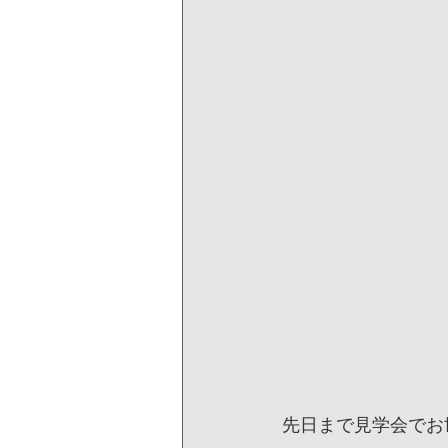
先日まで見学会でお