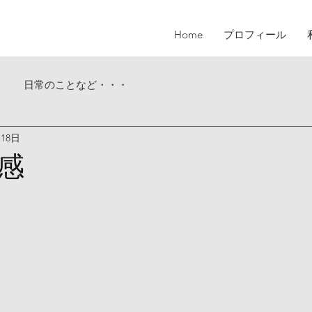
Home
プロフィール
日常のことなど・・・
月18日
感