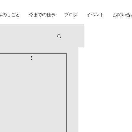
私のしごと
今までの仕事
ブログ
イベント
お問い合