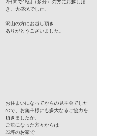
2日間で18組（多分）の方にお越し頂
き、大盛況でした。
沢山の方にお越し頂き
ありがとうございました。
お住まいになってからの見学会でした
ので、お施主様にも多大なるご協力を
頂きましたが、
ご覧になった方々からは
23坪のお家で