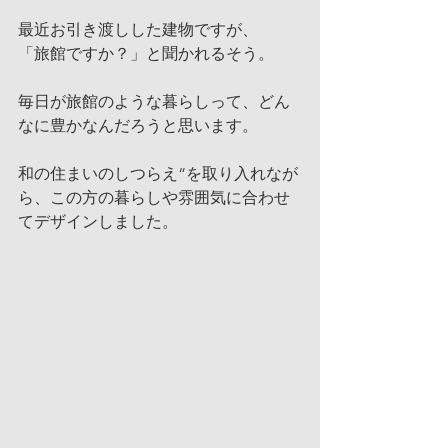
最近お引き渡しした建物ですが、
「旅館ですか？」と聞かれるそう。
毎日が旅館のような暮らしって、どん
なに豊かなんだろうと思います。
和の住まいのしつらえ“を取り入れなが
ら、この方の暮らしや雰囲気に合わせ
てデザインしました。