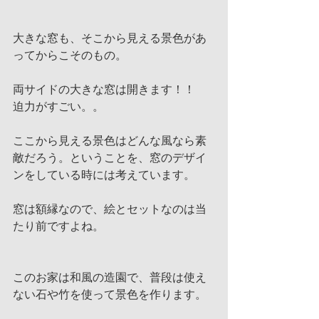
大きな窓も、そこから見える景色があ
ってからこそのもの。
両サイドの大きな窓は開きます！！
迫力がすごい。。
ここから見える景色はどんな風なら素
敵だろう。ということを、窓のデザイ
ンをしている時には考えています。
窓は額縁なので、絵とセットなのは当
たり前ですよね。
このお家は和風の造園で、普段は使え
ない石や竹を使って景色を作ります。