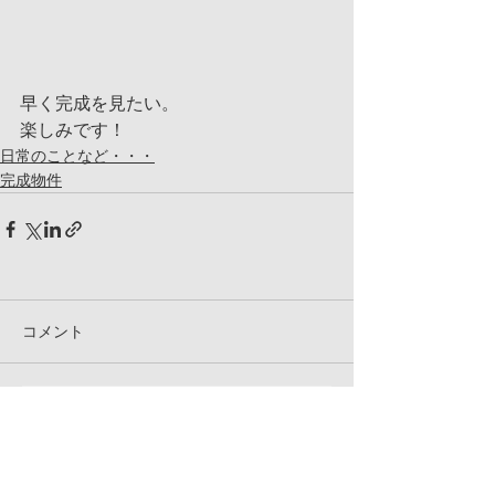
早く完成を見たい。
楽しみです！
日常のことなど・・・
完成物件
コメント
コメントを追加…