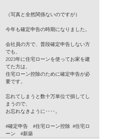
（写真と全然関係ないのですが）
今年も確定申告の時期になりました。
会社員の方で、普段確定申告しない方
でも、
2023年に住宅ローンを使ってお家を建
てた方は、
住宅ローン控除のために確定申告が必
要です。
忘れてしまうと数十万単位で損してし
まうので、
お忘れなきように‥‥。
#確定申告
#住宅ローン控除
#住宅ロ
ーン
#新築