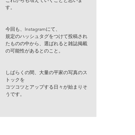
これからも増えていくことと思いま
す。
今回も、Instagramにて、
規定のハッシュタグをつけて投稿され
たものの中から、選ばれると雑誌掲載
の可能性があるとのこと。
しばらくの間、大量の平家の写真のス
トックを
コツコツとアップする日々が始まりそ
うです。