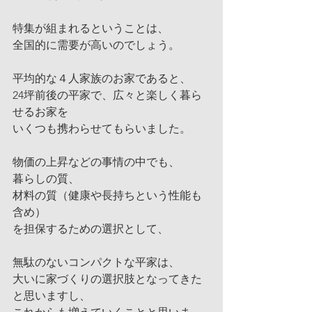
特集が組まれるということは、
全国的に需要が高いのでしょう。
平均的な４人家族のお家であると、
24坪前後の平家で、広々と楽しく暮ら
せるお家を
いくつも携わらせてもらいました。
物価の上昇などの事情の中でも、
暮らしの質、
材料の質（健康や長持ちという性能も
含め）
を担保するための選択として、
無駄のないコンパクトな平家は、
大いに家づくりの選択肢となってきた
と思いますし、