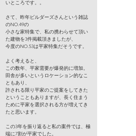
いところです。。
さて、昨年ビルダーズさんという雑誌
のNO.49の
小さな家特集で、私の携わらせて頂い
た建物を3件掲載頂きましたが、
今度のNO.53は平家特集だそうです。
よく考えると、
この数年、平家需要が爆発的に増加。
田舎が多いというロケーション的なこ
ともあり、
許される限り平家のご提案をしてきた
ということもありますが、長く住まう
ために平家を選択される方が増えてき
たと思います。
この3年を振り返ると私の案件では、極
端に7割が平家でした。