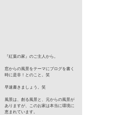
『紅葉の家』のご主人から。
窓からの風景をテーマにブログを書く
時に是非！とのこと。笑
早速書きましょう。笑
風景は、創る風景と、元からの風景が
ありますが、このお家は本当に環境に
恵まれています。