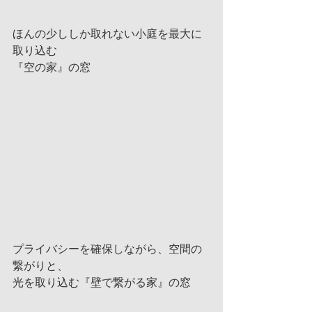
ほんの少ししか取れない小庭を最大に
取り込む
『空の家』の窓
プライバシーを確保しながら、空間の
繋がりと、
光を取り込む『壁で繋がる家』の窓