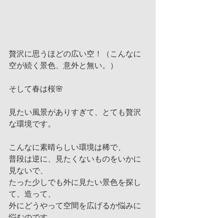
贅沢に思うほどの広い空！（こんなに
空が続く景色、意外と無い。）
そして春は桜🌸
見たい風景がありすぎて、とても贅沢
な環境です。
こんなに素晴らしい環境は稀で、
普段は逆に、見たくないものをいかに
見ないで、
たった少しでも外に見たい景色を探し
て、造って、
外にどうやって空間を広げるか悩みに
悩むのです。