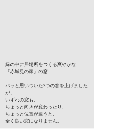
緑の中に居場所をつくる爽やかな
『赤城見の家』の窓
パッと思いついた3つの窓を上げました
が、
いずれの窓も、
ちょっと向きが変わったり、
ちょっと位置が違うと、
全く良い窓になりません。