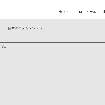
Home
プロフィール
日常のことなど・・・
月18日