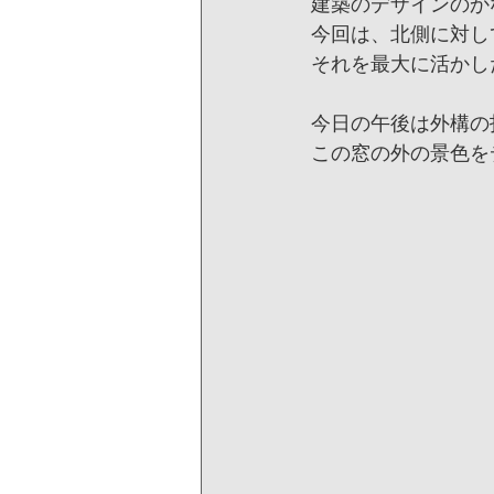
建築のデザインのか
今回は、北側に対し
それを最大に活かし
今日の午後は外構の
この窓の外の景色を