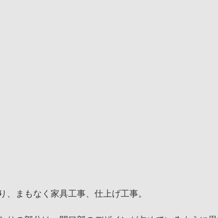
り、まもなく家具工事、仕上げ工事。