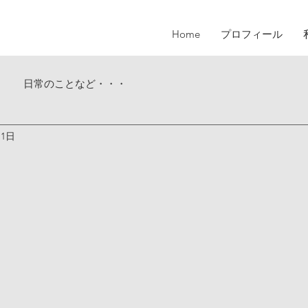
Home
プロフィール
日常のことなど・・・
月1日