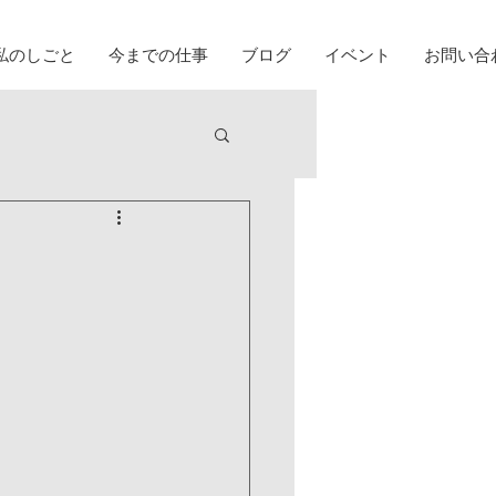
私のしごと
今までの仕事
ブログ
イベント
お問い合