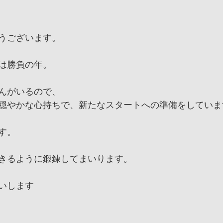
うございます。
は勝負の年。
んがいるので、
穏やかな心持ちで、新たなスタートへの準備をしていま
す。
きるように鍛錬してまいります。
いします