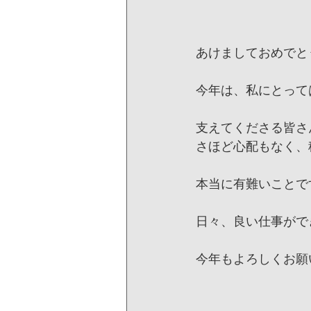
あけましておめでと
今年は、私にとって
支えてくださる皆さ
さほど心配もなく、
本当に有難いことで
日々、良い仕事がで
今年もよろしくお願