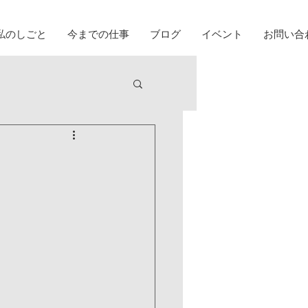
私のしごと
今までの仕事
ブログ
イベント
お問い合