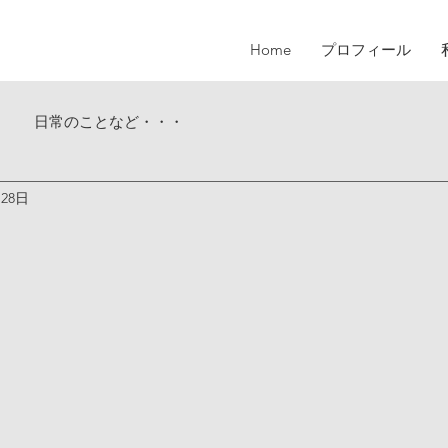
Home
プロフィール
日常のことなど・・・
月28日