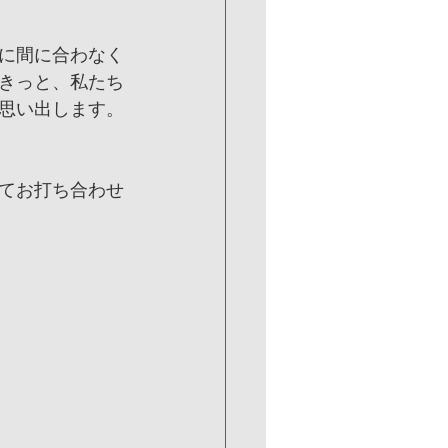
に間に合わなく
きっと、私たち
思い出します。
てお打ち合わせ