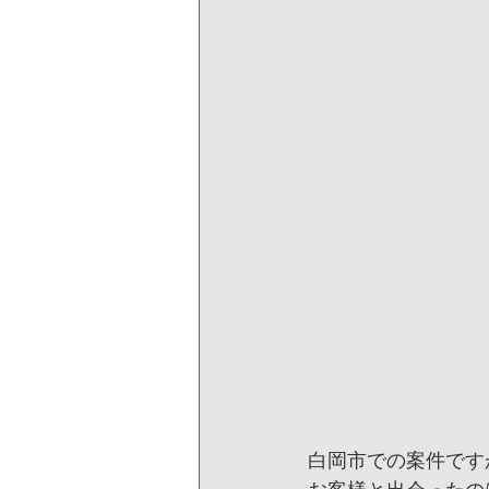
白岡市での案件です