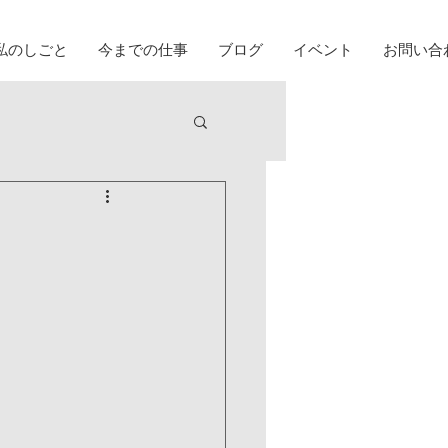
私のしごと
今までの仕事
ブログ
イベント
お問い合