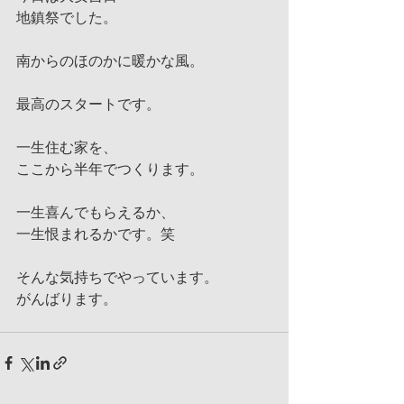
地鎮祭でした。
南からのほのかに暖かな風。
最高のスタートです。
一生住む家を、
ここから半年でつくります。
一生喜んでもらえるか、
一生恨まれるかです。笑
そんな気持ちでやっています。
がんばります。