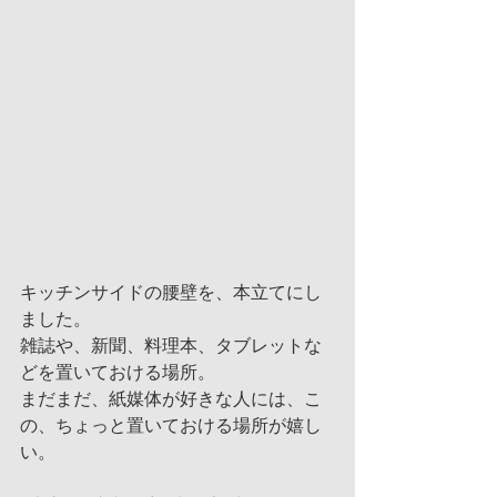
キッチンサイドの腰壁を、本立てにし
ました。
雑誌や、新聞、料理本、タブレットな
どを置いておける場所。
まだまだ、紙媒体が好きな人には、こ
の、ちょっと置いておける場所が嬉し
い。