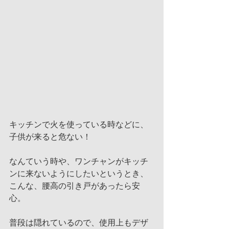
キッチンで火を使っている時などに、
子供が来ると危ない！
なんていう時や、ワンチャンがキッチ
ンに来ないようにしたいというとき、
こんな、腰高の引き戸があったら安
心。
普段は隠れているので、使用上もデザ