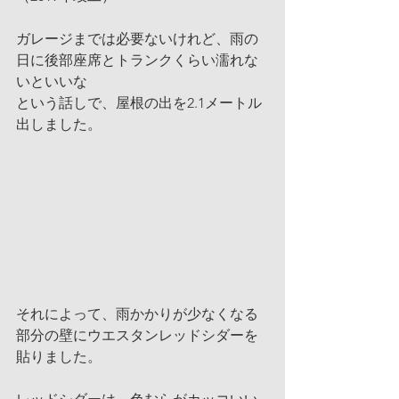
ガレージまでは必要ないけれど、雨の
日に後部座席とトランクくらい濡れな
いといいな
という話しで、屋根の出を2.1メートル
出しました。
それによって、雨かかりが少なくなる
部分の壁にウエスタンレッドシダーを
貼りました。