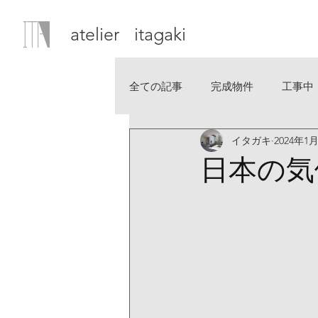
atelier itagaki
全ての記事
完成物件
工事中
イタガキ
2024年1
日本の気