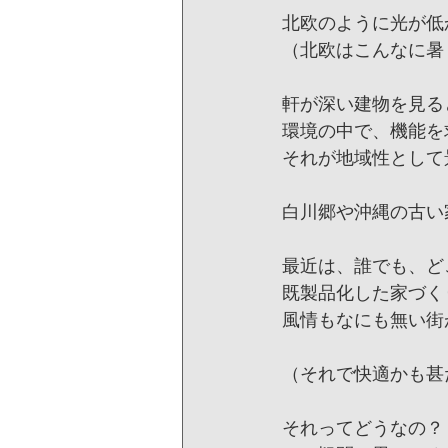
北欧のように光が低
（北欧はこんなに暑
軒が深い建物を見る
環境の中で、機能を
それが地域性として
白川郷や沖縄の古い
最近は、誰でも、ど
既製品化した家づく
風情もなにも無い街
（それで快適かも甚
それってどうなの？