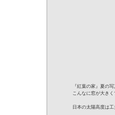
『紅葉の家』夏の写
こんなに窓が大きく
日本の太陽高度は工