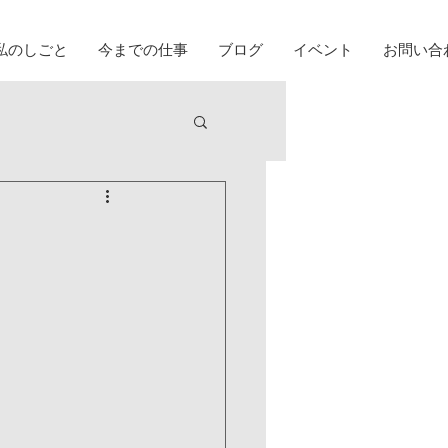
私のしごと
今までの仕事
ブログ
イベント
お問い合