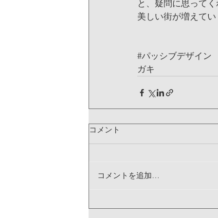
と、疑問に思ってく
美しい街が増えてい
#パッシブデザイン
ガキ
コメント
コメントを追加…