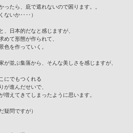
かったら、庇で遮れないので困ります。。
くないか‥‥）
と、日本的だなと感じますが、
求めて形態が作られて、
景色を作っていく。
家が並ぶ集落から、そんな美しさを感じますが、
こにでもつくれる
りが進んだせいで、
が増えてきてしまったように思います。
だ疑問ですが）