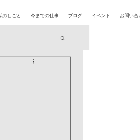
私のしごと
今までの仕事
ブログ
イベント
お問い合