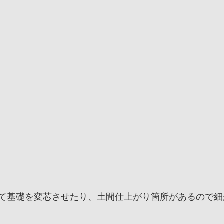
て基礎を変芯させたり、土間仕上がり箇所があるので細