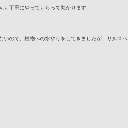
んも丁寧にやってもらって助かります。
ないので、植物への水やりをしてきましたが、サルスベ