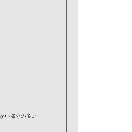
かい部分の多い