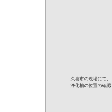
久喜市の現場にて、
浄化槽の位置の確認