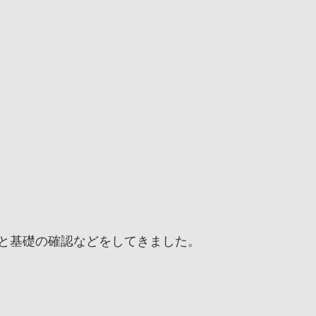
と基礎の確認などをしてきました。