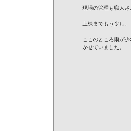
現場の管理も職人さ
上棟までもう少し。
ここのところ雨が少
かせていました。