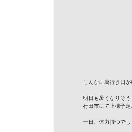
こんなに暑行き日が
明日も暑くなりそう
行田市にて上棟予定
一日、体力持つでし